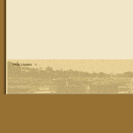
Infos Légales