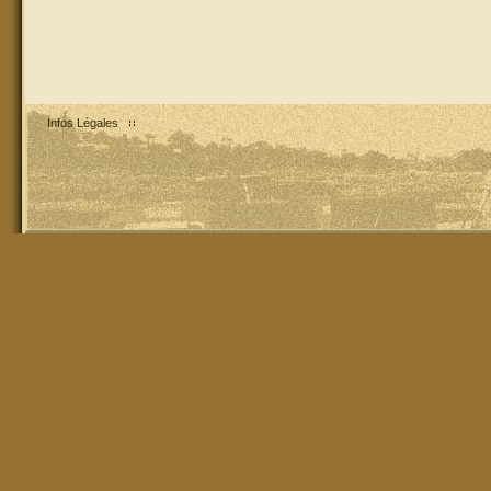
Infos Légales