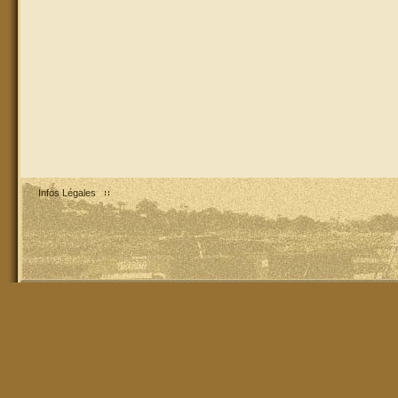
Infos Légales