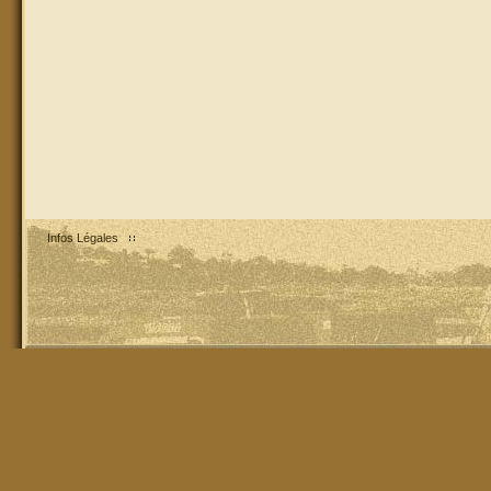
Infos Légales