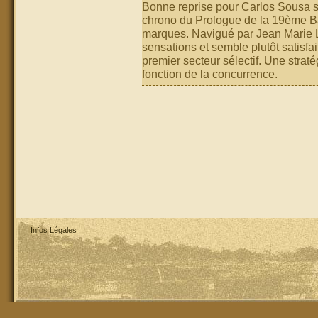
Bonne reprise pour Carlos Sousa s
chrono du Prologue de la 19ème Baj
marques. Navigué par Jean Marie L
sensations et semble plutôt satisfai
premier secteur sélectif. Une strat
fonction de la concurrence.
Infos Légales