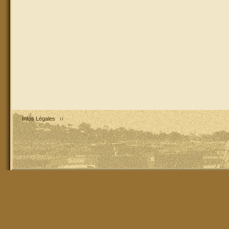
Infos Légales