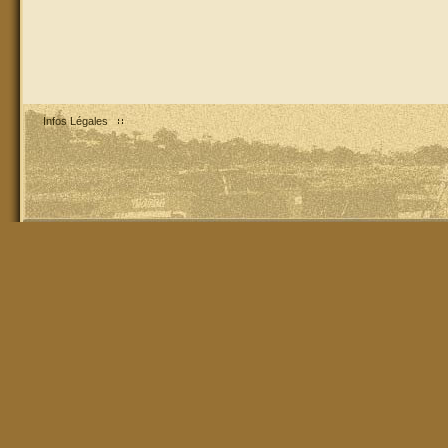
Infos Légales