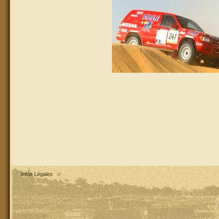
Infos Légales